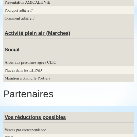
Présentation AMICALE VIE
Pourquoi adhérer?
Comment adhérer?
Activité plein air (Marches)
Social
Aides aux personnes agées CLIC
Places dans les EHPAD
Maintien à domicile Postiers
Partenaires
Vos réductions possibles
Ventes par correspondance