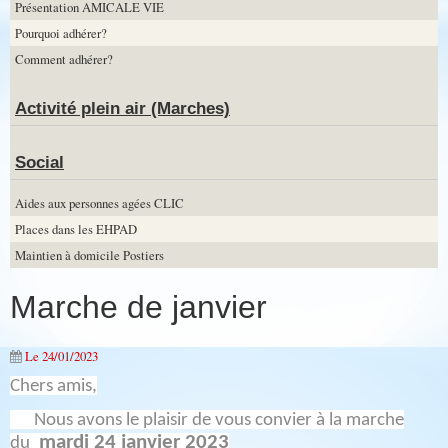
Présentation AMICALE VIE
Pourquoi adhérer?
Comment adhérer?
Activité plein air (Marches)
Social
Aides aux personnes agées CLIC
Places dans les EHPAD
Maintien à domicile Postiers
Marche de janvier
Le 24/01/2023
Chers amis,
Nous avons le plaisir de vous convier à la marche
mardi 24 janvier 2023
du